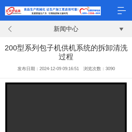
新闻中心
200型系列包子机供机系统的拆卸清洗
过程
发布日期：2024-12-09 09:16:51 浏览次数：3090