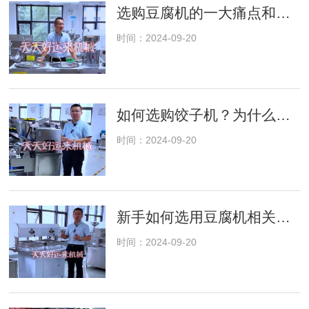
选购豆腐机的一大痛点和一大难点，你是否也与到了这样的问题。
时间：2024-09-20
如何选购饺子机？为什么饺子机不出饺子？饺子机的区别在哪里？
时间：2024-09-20
新手如何选用豆腐机相关设备，细切决定成败!
时间：2024-09-20