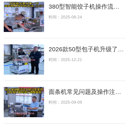
380型智能饺子机操作流程及注意事项
时间：2025-08-24
2026款50型包子机升级了，新功能介绍！
时间：2025-12-21
面条机常见问题及操作注意事项解答
时间：2025-09-09