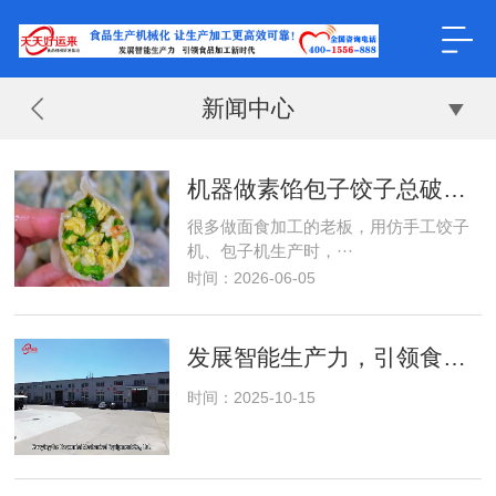
新闻中心
机器做素馅包子饺子总破皮、大小不均？核心解决技巧来了！
很多做面食加工的老板，用仿手工饺子
机、包子机生产时，···
时间：2026-06-05
发展智能生产力，引领食品加工新进代，天天好运来专注食品机械
时间：2025-10-15